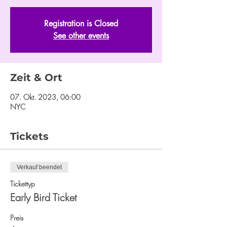
Registration is Closed
See other events
Zeit & Ort
07. Okt. 2023, 06:00
NYC
Tickets
Verkauf beendet
Tickettyp
Early Bird Ticket
Preis